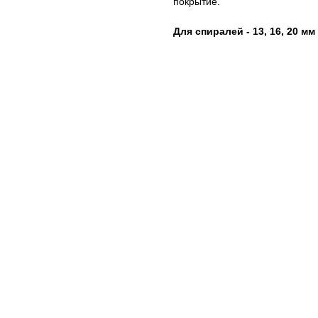
покрытие.
Для спиралей - 13, 16, 20 мм