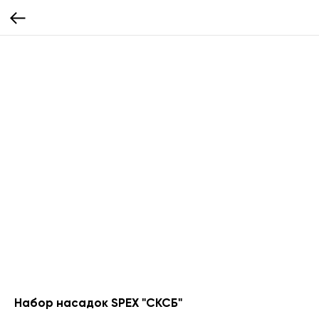
Набор насадок SPEX "СКСБ"