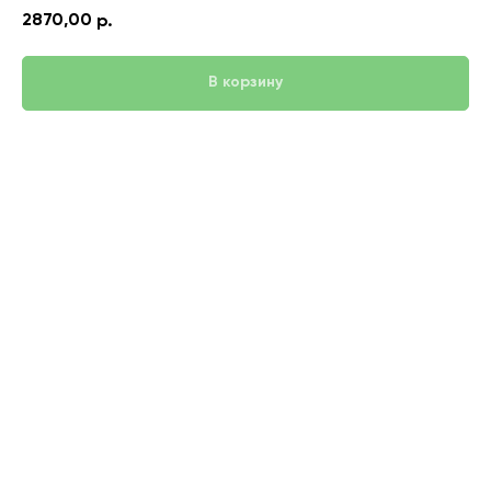
2870,00
р.
В корзину