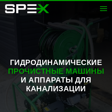
ГИДРОДИНАМИЧЕСКИЕ
ПРОЧИСТНЫЕ МАШИНЫ
И АППАРАТЫ ДЛЯ
КАНАЛИЗАЦИИ