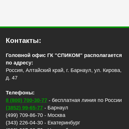
Контакты:
Головной офис ГК "СПИКОМ" располагается
по адресу:
Россия, Алтайский край, г. Барнаул, ул. Кирова,
д. 47
Телефоны:
8 (800) 700-30-77
- бесплатная линия по России
(3852) 99-65-77
- Барнаул
(499) 709-86-70 - Москва
(343) 226-04-30 - Екатеринбург