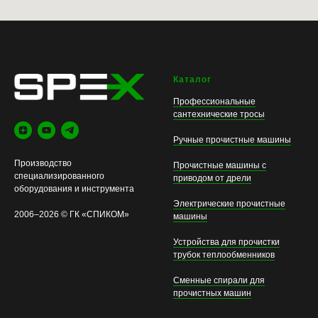
Каталог
Профессиональные
сантехнические тросы
Ручные прочистные машины
Производство
Прочистные машины с
специализированного
приводом от дрели
оборудования и инструмента
Электрические прочистные
2006–2026 © ГК «СПИКОМ»
машины
Устройства для прочистки
трубок теплообменников
Сменные спирали для
прочистных машин