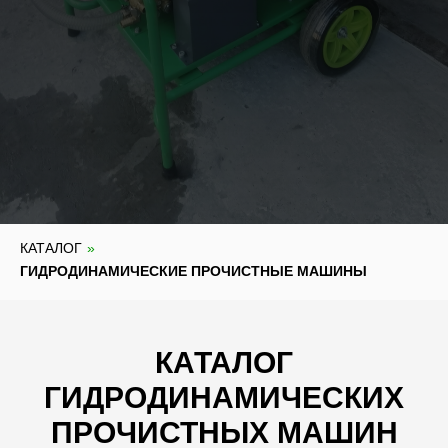
КАТАЛОГ
»
ГИДРОДИНАМИЧЕСКИЕ ПРОЧИСТНЫЕ МАШИНЫ
КАТАЛОГ
ГИДРОДИНАМИЧЕСКИХ
ПРОЧИСТНЫХ МАШИН