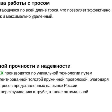
ва работы с тросом
игающуюся по всей длине троса, что позволяет эффективно
ак и максимально удаленный.
ой прочности и надежности
EX
производятся по уникальной технологии путем
тентированной толстой пружинной проволокой, благодаря
х тросов представленных на рынке России
 перекручиванию в трубе, а также оптимальной