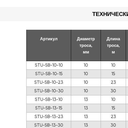
ТЕХНИЧЕСК
Артикул
Диаметр
Длина
троса,
троса,
мм
м
STU-SB-10-10
10
10
STU-SB-10-15
10
15
STU-SB-10-23
10
23
STU-SB-10-30
10
30
STU-SB-13-10
13
10
STU-SB-13-15
13
15
STU-SB-13-23
13
23
STU-SB-13-30
13
30